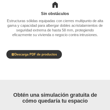
Sin obstáculos
Estructuras sólidas equipadas con cierres multipunto de alta
gama y capacidad para albergar dobles acristalamientos de
seguridad extrema de hasta 58 mm, protegiendo
eficazmente su vivienda o negocio contra intrusiones.
Descarga PDF de productos
Obtén una simulación gratuita de
cómo quedaría tu espacio