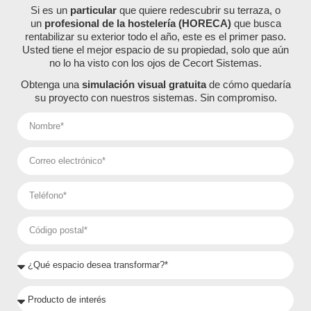
Si es un
particular
que quiere redescubrir su terraza, o
un
profesional de la hostelería (HORECA)
que busca
rentabilizar su exterior todo el año, este es el primer paso.
Usted tiene el mejor espacio de su propiedad, solo que aún
no lo ha visto con los ojos de Cecort Sistemas.
Obtenga una
simulación visual gratuita
de cómo quedaría
su proyecto con nuestros sistemas. Sin compromiso.