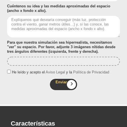
Cuéntenos su idea y las medidas aproximadas del espacio
(ancho x fondo x alto).
Para que nuestra simulación sea hiperrealista, necesitamos
"ver" su espacio. Por favor, adjunte 3 imágenes nítidas desde
tres ángulos diferentes (izquierda, frente y derecha).
He leído y acepto el
Aviso Legal
y la
Política de Privacidad
Enviar
Características