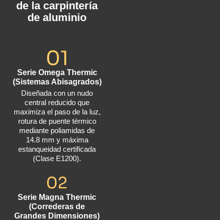
de la carpintería
de aluminio
Serie Omega Thermic
(Sistemas Abisagrados)
Diseñada con un nudo
central reducido que
maximiza el paso de la luz,
rotura de puente térmico
mediante poliamidas de
14.8 mm y máxima
estanqueidad certificada
(Clase E1200).
Serie Magna Thermic
(Correderas de
Grandes Dimensiones)