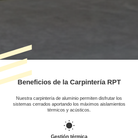
Beneficios de la Carpintería RPT
Nuestra carpintería de aluminio permiten disfrutar los
sistemas cerrados aportando los máximos aislamientos
térmicos y acústicos.
Gestión térmica