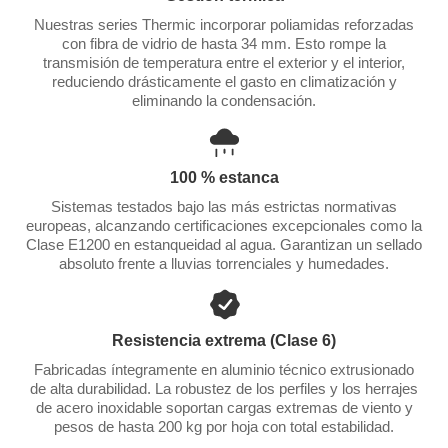
Nuestras series Thermic incorporar poliamidas reforzadas
con fibra de vidrio de hasta 34 mm. Esto rompe la
transmisión de temperatura entre el exterior y el interior,
reduciendo drásticamente el gasto en climatización y
eliminando la condensación.
100 % estanca
Sistemas testados bajo las más estrictas normativas
europeas, alcanzando certificaciones excepcionales como la
Clase E1200 en estanqueidad al agua. Garantizan un sellado
absoluto frente a lluvias torrenciales y humedades.
Resistencia extrema (Clase 6)
Fabricadas íntegramente en aluminio técnico extrusionado
de alta durabilidad. La robustez de los perfiles y los herrajes
de acero inoxidable soportan cargas extremas de viento y
pesos de hasta 200 kg por hoja con total estabilidad.