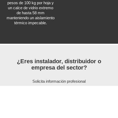
pesos de 100 kg por hoja y
un calce de vidrio extremo
de hasta 58 mm
manteniendo un aislamiento
térmico impecable.
¿Eres instalador, distribuidor o
empresa del sector?
Solicita información profesional