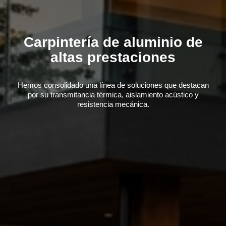
Carpintería de aluminio de
altas prestaciones
Hemos consolidado una línea de soluciones que destacan
por su transmitancia térmica, aislamiento acústico y
resistencia mecánica.