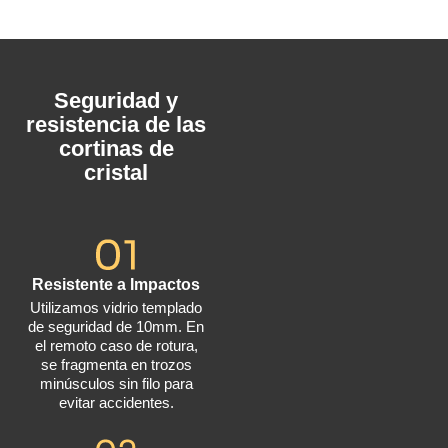
Seguridad y
resistencia de las
cortinas de
cristal
Resistente a Impactos
Utilizamos vidrio templado
de seguridad de 10mm. En
el remoto caso de rotura,
se fragmenta en trozos
minúsculos sin filo para
evitar accidentes.