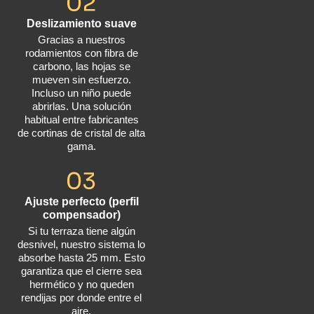
Deslizamiento suave
Gracias a nuestros
rodamientos con fibra de
carbono, las hojas se
mueven sin esfuerzo.
Incluso un niño puede
abrirlas. Una solución
habitual entre fabricantes
de cortinas de cristal de alta
gama.
Ajuste perfecto (perfil
compensador)
Si tu terraza tiene algún
desnivel, nuestro sistema lo
absorbe hasta 25 mm. Esto
garantiza que el cierre sea
hermético y no queden
rendijas por donde entre el
aire.