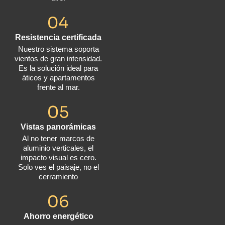
Resistencia certificada
Nuestro sistema soporta
vientos de gran intensidad.
Es la solución ideal para
áticos y apartamentos
frente al mar.
Vistas panorámicas
Al no tener marcos de
aluminio verticales, el
impacto visual es cero.
Solo ves el paisaje, no el
cerramiento
Ahorro energético