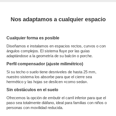
Nos adaptamos a cualquier espacio
Cualquier forma es posible
Diseñamos e instalamos en espacios rectos, curvos o con
ángulos complejos. El sistema fluye por las guías
adaptándose a la geometría de su balcón o porche.
Perfil compensador (ajuste milimétrico)
Si su techo o suelo tiene desniveles de hasta 25 mm,
nuestro sistema los absorbe para que el cierre sea
hermético y las hojas se deslicen «como seda».
Sin obstáculos en el suelo
Ofrecemos la opción de embutir el carril inferior para que el
paso sea totalmente diáfano, ideal para familias con niños o
personas con movilidad reducida.