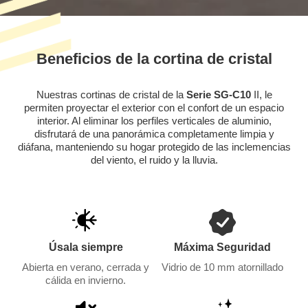
Beneficios de la cortina de cristal
Nuestras cortinas de cristal de la
Serie SG-C10
II, le
permiten proyectar el exterior con el confort de un espacio
interior. Al eliminar los perfiles verticales de aluminio,
disfrutará de una panorámica completamente limpia y
diáfana, manteniendo su hogar protegido de las inclemencias
del viento, el ruido y la lluvia.
Úsala siempre
Máxima Seguridad
Abierta en verano, cerrada y
Vidrio de 10 mm atornillado
cálida en invierno.