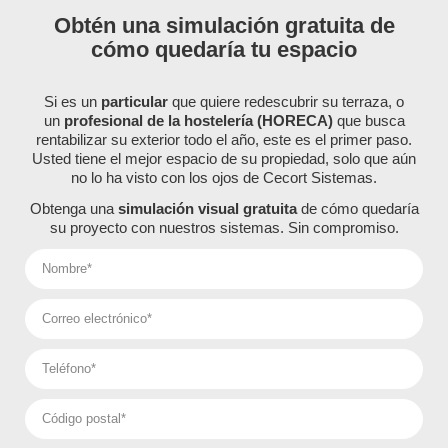
Obtén una simulación gratuita de
cómo quedaría tu espacio
Si es un
particular
que quiere redescubrir su terraza, o
un
profesional de la hostelería (HORECA)
que busca
rentabilizar su exterior todo el año, este es el primer paso.
Usted tiene el mejor espacio de su propiedad, solo que aún
no lo ha visto con los ojos de Cecort Sistemas.
Obtenga una
simulación visual gratuita
de cómo quedaría
su proyecto con nuestros sistemas. Sin compromiso.