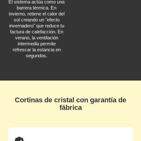
El sistema actúa como una
barrera térmica. En
invierno, retiene el calor del
sol creando un "efecto
invernadero" que reduce tu
factura de calefacción. En
verano, la ventilación
intermedia permite
refrescar la estancia en
segundos.
Cortinas de cristal con garantía de
fábrica