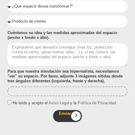
Cuéntenos su idea y las medidas aproximadas del espacio
(ancho x fondo x alto).
Para que nuestra simulación sea hiperrealista, necesitamos
"ver" su espacio. Por favor, adjunte 3 imágenes nítidas desde
tres ángulos diferentes (izquierda, frente y derecha).
He leído y acepto el
Aviso Legal
y la
Política de Privacidad
Enviar