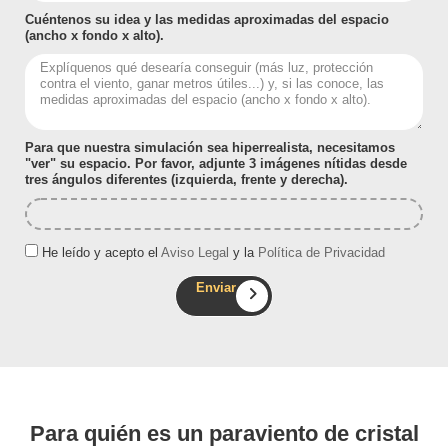
Cuéntenos su idea y las medidas aproximadas del espacio
(ancho x fondo x alto).
Para que nuestra simulación sea hiperrealista, necesitamos
"ver" su espacio. Por favor, adjunte 3 imágenes nítidas desde
tres ángulos diferentes (izquierda, frente y derecha).
He leído y acepto el
Aviso Legal
y la
Política de Privacidad
Enviar
Para quién es un paraviento de cristal