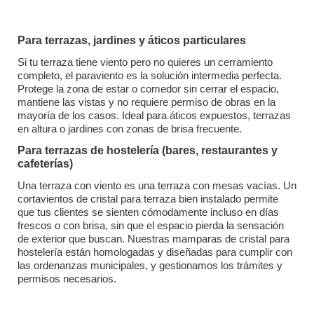
Para terrazas, jardines y áticos particulares
Si tu terraza tiene viento pero no quieres un cerramiento
completo, el paraviento es la solución intermedia perfecta.
Protege la zona de estar o comedor sin cerrar el espacio,
mantiene las vistas y no requiere permiso de obras en la
mayoría de los casos. Ideal para áticos expuestos, terrazas
en altura o jardines con zonas de brisa frecuente.
Para terrazas de hostelería (bares, restaurantes y
cafeterías)
Una terraza con viento es una terraza con mesas vacías. Un
cortavientos de cristal para terraza bien instalado permite
que tus clientes se sienten cómodamente incluso en días
frescos o con brisa, sin que el espacio pierda la sensación
de exterior que buscan. Nuestras mamparas de cristal para
hostelería están homologadas y diseñadas para cumplir con
las ordenanzas municipales, y gestionamos los trámites y
permisos necesarios.