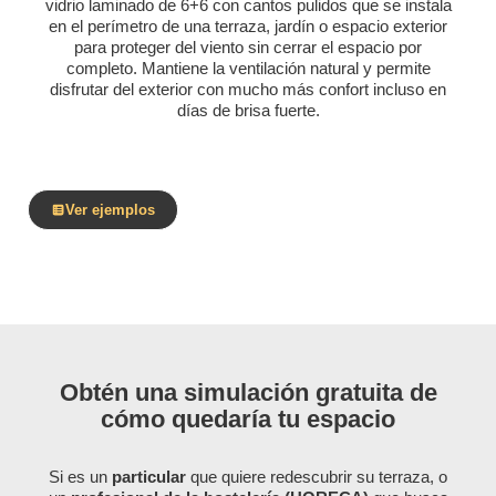
vidrio laminado de 6+6 con cantos pulidos que se instala
en el perímetro de una terraza, jardín o espacio exterior
para proteger del viento sin cerrar el espacio por
completo. Mantiene la ventilación natural y permite
disfrutar del exterior con mucho más confort incluso en
días de brisa fuerte.
Ver ejemplos
Obtén una simulación gratuita de
cómo quedaría tu espacio
Si es un
particular
que quiere redescubrir su terraza, o