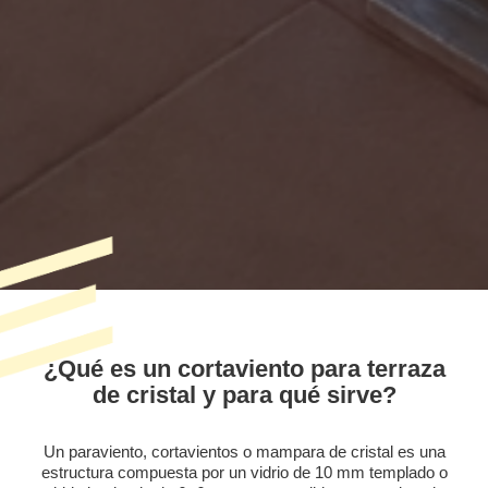
¿Qué es un cortaviento para terraza
de cristal y para qué sirve?
Un paraviento, cortavientos o mampara de cristal es una
estructura compuesta por un vidrio de 10 mm templado o