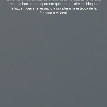
crea una barrera transparente que corta el aire sin bloquear
la luz, sin cerrar el espacio y sin alterar la estética de la
fachada o el local.