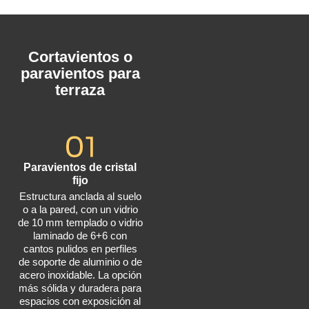
Cortavientos o
paravientos para
terraza
Paravientos de cristal
fijo
Estructura anclada al suelo
o a la pared, con un vidrio
de 10 mm templado o vidrio
laminado de 6+6 con
cantos pulidos en perfiles
de soporte de aluminio o de
acero inoxidable. La opción
más sólida y duradera para
espacios con exposición al