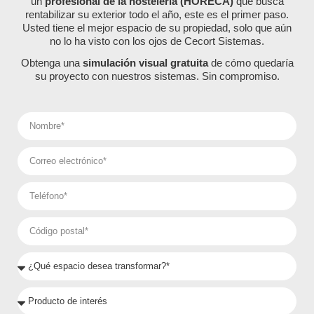
un
profesional de la hostelería (HORECA)
que busca
rentabilizar su exterior todo el año, este es el primer paso.
Usted tiene el mejor espacio de su propiedad, solo que aún
no lo ha visto con los ojos de Cecort Sistemas.
Obtenga una
simulación visual gratuita
de cómo quedaría
su proyecto con nuestros sistemas. Sin compromiso.