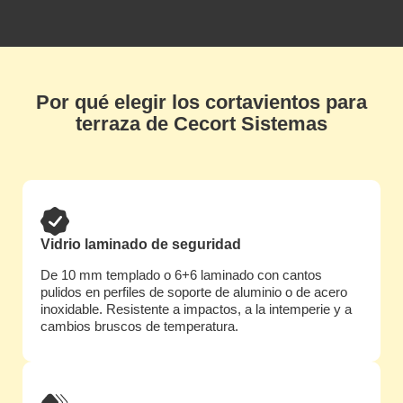
Por qué elegir los cortavientos para
terraza de Cecort Sistemas
Vidrio laminado de seguridad
De 10 mm templado o 6+6 laminado con cantos
pulidos en perfiles de soporte de aluminio o de acero
inoxidable. Resistente a impactos, a la intemperie y a
cambios bruscos de temperatura.