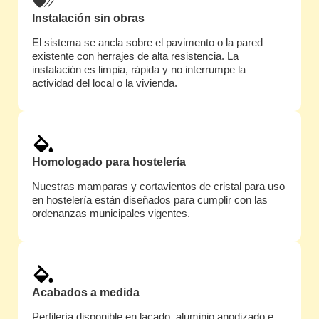
Instalación sin obras
El sistema se ancla sobre el pavimento o la pared
existente con herrajes de alta resistencia. La
instalación es limpia, rápida y no interrumpe la
actividad del local o la vivienda.
Homologado para hostelería
Nuestras mamparas y cortavientos de cristal para uso
en hostelería están diseñados para cumplir con las
ordenanzas municipales vigentes.
Acabados a medida
Perfilería disponible en lacado, aluminio anodizado e