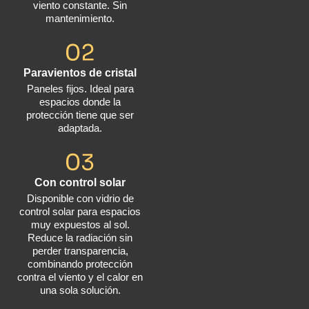
viento constante. Sin
mantenimiento.
Paravientos de cristal
Paneles fijos. Ideal para
espacios donde la
protección tiene que ser
adaptada.
Con control solar
Disponible con vidrio de
control solar para espacios
muy expuestos al sol.
Reduce la radiación sin
perder transparencia,
combinando protección
contra el viento y el calor en
una sola solución.