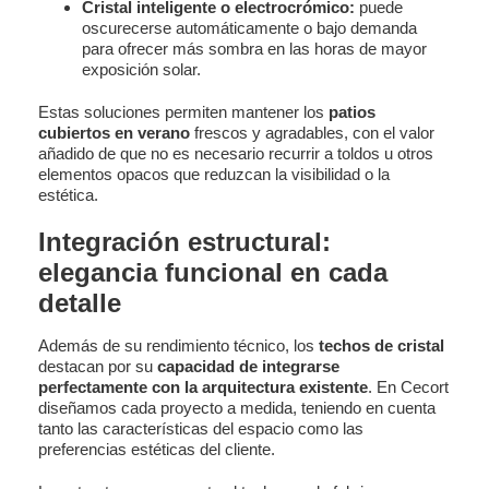
Cristal inteligente o electrocrómico:
puede
oscurecerse automáticamente o bajo demanda
para ofrecer más sombra en las horas de mayor
exposición solar.
Estas soluciones permiten mantener los
patios
cubiertos en verano
frescos y agradables, con el valor
añadido de que no es necesario recurrir a toldos u otros
elementos opacos que reduzcan la visibilidad o la
estética.
Integración estructural:
elegancia funcional en cada
detalle
Además de su rendimiento técnico, los
techos de cristal
destacan por su
capacidad de integrarse
perfectamente con la arquitectura existente
. En Cecort
diseñamos cada proyecto a medida, teniendo en cuenta
tanto las características del espacio como las
preferencias estéticas del cliente.