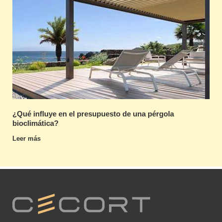
¿Qué influye en el presupuesto de una pérgola
bioclimática?
Leer más