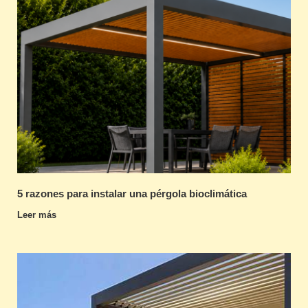
5 razones para instalar una pérgola bioclimática
Leer más