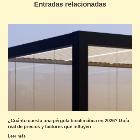
Entradas relacionadas
¿Cuánto cuesta una pérgola bioclimática en 2026? Guía
real de precios y factores que influyen
Leer más