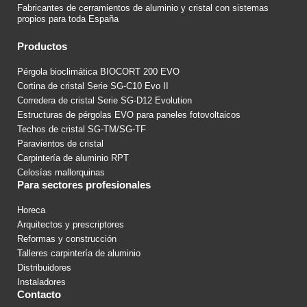
Fabricantes de cerramientos de aluminio y cristal con sistemas
propios para toda España
Productos
Pérgola bioclimática BIOCORT 200 EVO
Cortina de cristal Serie SG-C10 Evo II
Corredera de cristal Serie SG-D12 Evolution
Estructuras de pérgolas EVO para paneles fotovoltaicos
Techos de cristal SG-TM/SG-TF
Paravientos de cristal
Carpintería de aluminio RPT
Celosías mallorquinas
Para sectores profesionales
Horeca
Arquitectos y prescriptores
Reformas y construcción
Talleres carpintería de aluminio
Distribuidores
Instaladores
Contacto