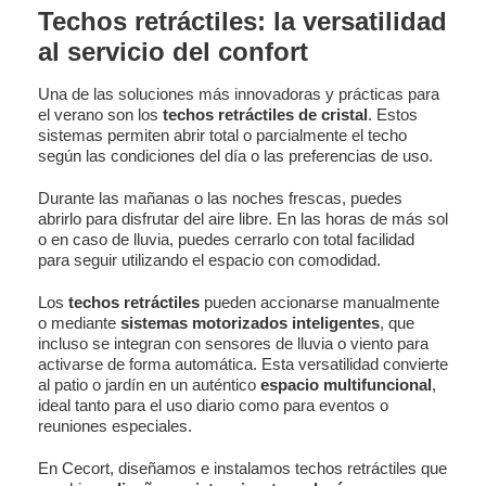
Techos retráctiles: la versatilidad
al servicio del confort
Una de las soluciones más innovadoras y prácticas para
el verano son los
techos retráctiles de cristal
. Estos
sistemas permiten abrir total o parcialmente el techo
según las condiciones del día o las preferencias de uso.
Durante las mañanas o las noches frescas, puedes
abrirlo para disfrutar del aire libre. En las horas de más sol
o en caso de lluvia, puedes cerrarlo con total facilidad
para seguir utilizando el espacio con comodidad.
Los
techos retráctiles
pueden accionarse manualmente
o mediante
sistemas motorizados inteligentes
, que
incluso se integran con sensores de lluvia o viento para
activarse de forma automática. Esta versatilidad convierte
al patio o jardín en un auténtico
espacio multifuncional
,
ideal tanto para el uso diario como para eventos o
reuniones especiales.
En Cecort, diseñamos e instalamos techos retráctiles que