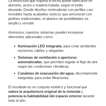
La estructura que soporta el techo puede fabricarse en
aluminio, acero o madera tratada, según el estilo
deseado. Desde diseños minimalistas con perfiles casi
invisibles hasta acabados rústicos que armonizan con
jardines tradicionales, el abanico de posibilidades es
amplio y versátil.
Asimismo, nuestros sistemas pueden incorporar
elementos adicionales como:
Iluminación LED integrada
, para crear ambientes
nocturnos cálidos y elegantes.
Sistemas de ventilación o aperturas
automatizadas
, que permiten regular el flujo de aire
según las condiciones climáticas.
Canaletas de evacuación del agua
, discretamente
integradas para evitar filtraciones.
El resultado es un conjunto estético y funcional que
valora la arquitectura original de la vivienda
y
potencia la habitabilidad del espacio exterior
durante
todo el año.