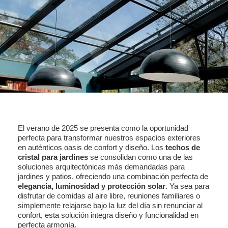
El verano de 2025 se presenta como la oportunidad
perfecta para transformar nuestros espacios exteriores
en auténticos oasis de confort y diseño. Los
techos de
cristal
para jardines
se consolidan como una de las
soluciones arquitectónicas más demandadas para
jardines y patios, ofreciendo una combinación perfecta de
elegancia, luminosidad y protección solar
. Ya sea para
disfrutar de comidas al aire libre, reuniones familiares o
simplemente relajarse bajo la luz del día sin renunciar al
confort, esta solución integra diseño y funcionalidad en
perfecta armonía.