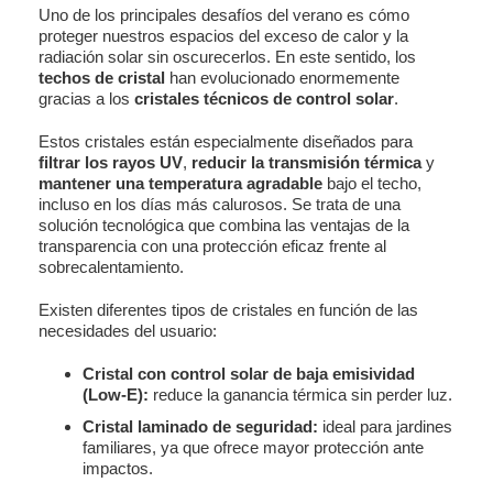
Uno de los principales desafíos del verano es cómo
proteger nuestros espacios del exceso de calor y la
radiación solar sin oscurecerlos. En este sentido, los
techos de cristal
han evolucionado enormemente
gracias a los
cristales técnicos de control solar
.
Estos cristales están especialmente diseñados para
filtrar los rayos UV
,
reducir la transmisión térmica
y
mantener una temperatura agradable
bajo el techo,
incluso en los días más calurosos. Se trata de una
solución tecnológica que combina las ventajas de la
transparencia con una protección eficaz frente al
sobrecalentamiento.
Existen diferentes tipos de cristales en función de las
necesidades del usuario:
Cristal con control solar de baja emisividad
(Low-E):
reduce la ganancia térmica sin perder luz.
Cristal laminado de seguridad:
ideal para jardines
familiares, ya que ofrece mayor protección ante
impactos.