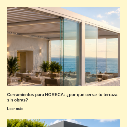
Cerramientos para HORECA: ¿por qué cerrar tu terraza
sin obras?
Leer más