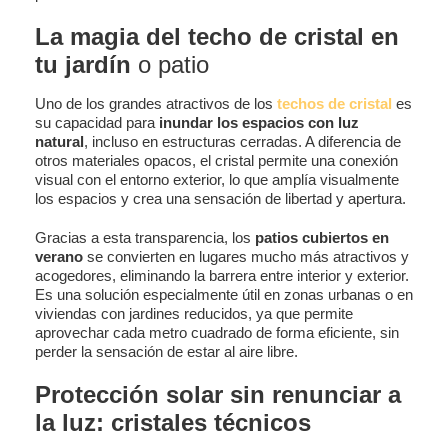
La magia del techo de cristal en
tu jardín
o patio
Uno de los grandes atractivos de los
techos de cristal
es
su capacidad para
inundar los espacios con luz
natural
, incluso en estructuras cerradas. A diferencia de
otros materiales opacos, el cristal permite una conexión
visual con el entorno exterior, lo que amplía visualmente
los espacios y crea una sensación de libertad y apertura.
Gracias a esta transparencia, los
patios cubiertos en
verano
se convierten en lugares mucho más atractivos y
acogedores, eliminando la barrera entre interior y exterior.
Es una solución especialmente útil en zonas urbanas o en
viviendas con jardines reducidos, ya que permite
aprovechar cada metro cuadrado de forma eficiente, sin
perder la sensación de estar al aire libre.
Protección solar sin renunciar a
la luz: cristales técnicos