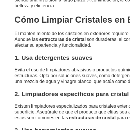
belleza y eficiencia.
Cómo Limpiar Cristales en 
El mantenimiento de los cristales en exteriores requiere
Aunque las
estructuras de cristal
son duraderas, el con
afectar su apariencia y funcionalidad.
1. Usa detergentes suaves
Evita el uso de limpiadores abrasivos o productos químic
estructuras. Opta por soluciones suaves, como detergente
una mezcla de agua y vinagre blanco, que actúa como de
2. Limpiadores específicos para cristal
Existen limpiadores especializados para cristales exter
superficie. Asegúrate de que el producto que elijas sea
estos son comunes en las
estructuras de cristal
para ex