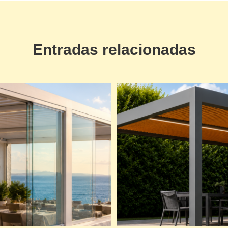
Entradas relacionadas