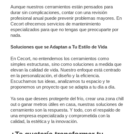
Aunque nuestros cerramientos están pensados para
durar sin complicaciones, contar con una revisión
profesional anual puede prevenir problemas mayores. En
Cecort ofrecemos servicios de mantenimiento
especializados para que no tengas que preocuparte por
nada.
Soluciones que se Adaptan a Tu Estilo de Vida
En Cecort, no entendemos los cerramientos como
simples estructuras, sino como soluciones a medida que
elevan la calidad de vida. Nuestro enfoque está centrado
en la personalización, el diseño y la eficiencia.
Escuchamos tus ideas, analizamos tu espacio y te
proponemos un proyecto que se adapta a tu día a día.
Ya sea que desees protegerte del frío, crear una zona chill
out o ganar metros útiles en casa, nuestras soluciones de
cerramiento son la respuesta. Y todo, con el respaldo de
una empresa especializada y comprometida con la
calidad, la estética y la innovación.