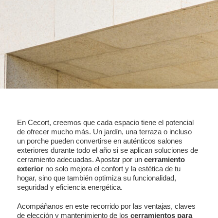
En Cecort, creemos que cada espacio tiene el potencial
de ofrecer mucho más. Un jardín, una terraza o incluso
un porche pueden convertirse en auténticos salones
exteriores durante todo el año si se aplican soluciones de
cerramiento adecuadas. Apostar por un
cerramiento
exterior
no solo mejora el confort y la estética de tu
hogar, sino que también optimiza su funcionalidad,
seguridad y eficiencia energética.
Acompáñanos en este recorrido por las ventajas, claves
de elección y mantenimiento de los
cerramientos para