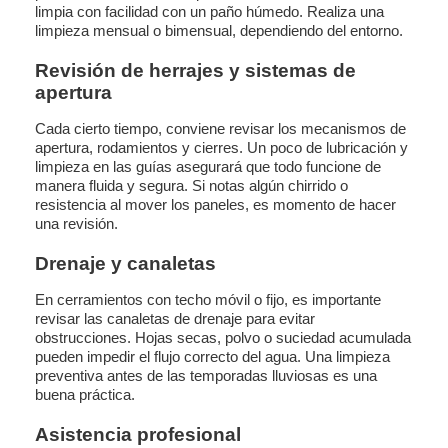
limpia con facilidad con un paño húmedo. Realiza una
limpieza mensual o bimensual, dependiendo del entorno.
Revisión de herrajes y sistemas de
apertura
Cada cierto tiempo, conviene revisar los mecanismos de
apertura, rodamientos y cierres. Un poco de lubricación y
limpieza en las guías asegurará que todo funcione de
manera fluida y segura. Si notas algún chirrido o
resistencia al mover los paneles, es momento de hacer
una revisión.
Drenaje y canaletas
En cerramientos con techo móvil o fijo, es importante
revisar las canaletas de drenaje para evitar
obstrucciones. Hojas secas, polvo o suciedad acumulada
pueden impedir el flujo correcto del agua. Una limpieza
preventiva antes de las temporadas lluviosas es una
buena práctica.
Asistencia profesional