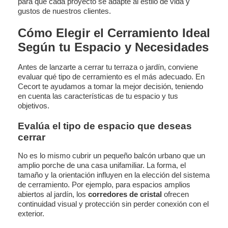
para que cada proyecto se adapte al estilo de vida y
gustos de nuestros clientes.
Cómo Elegir el Cerramiento Ideal
Según tu Espacio y Necesidades
Antes de lanzarte a cerrar tu terraza o jardín, conviene
evaluar qué tipo de cerramiento es el más adecuado. En
Cecort te ayudamos a tomar la mejor decisión, teniendo
en cuenta las características de tu espacio y tus
objetivos.
Evalúa el tipo de espacio que deseas
cerrar
No es lo mismo cubrir un pequeño balcón urbano que un
amplio porche de una casa unifamiliar. La forma, el
tamaño y la orientación influyen en la elección del sistema
de cerramiento. Por ejemplo, para espacios amplios
abiertos al jardín, los
corredores de cristal
ofrecen
continuidad visual y protección sin perder conexión con el
exterior.