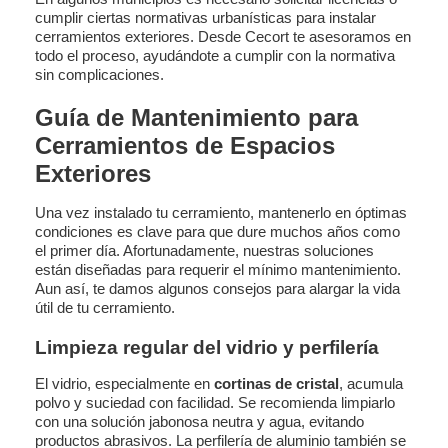
cumplir ciertas normativas urbanísticas para instalar
cerramientos exteriores. Desde Cecort te asesoramos en
todo el proceso, ayudándote a cumplir con la normativa
sin complicaciones.
Guía de Mantenimiento para
Cerramientos de Espacios
Exteriores
Una vez instalado tu cerramiento, mantenerlo en óptimas
condiciones es clave para que dure muchos años como
el primer día. Afortunadamente, nuestras soluciones
están diseñadas para requerir el mínimo mantenimiento.
Aun así, te damos algunos consejos para alargar la vida
útil de tu cerramiento.
Limpieza regular del vidrio y perfilería
El vidrio, especialmente en
cortinas de cristal
, acumula
polvo y suciedad con facilidad. Se recomienda limpiarlo
con una solución jabonosa neutra y agua, evitando
productos abrasivos. La perfilería de aluminio también se