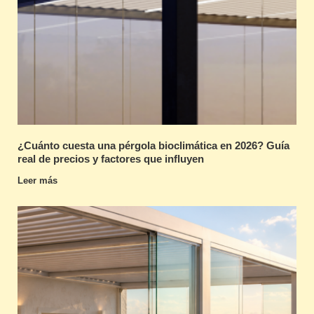
¿Cuánto cuesta una pérgola bioclimática en 2026? Guía
real de precios y factores que influyen
Leer más