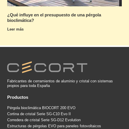
¿Qué influye en el presupuesto de una pérgola
bioclimática?
Leer más
Fabricantes de cerramientos de aluminio y cristal con sistemas
propios para toda España
Productos
Pérgola bioclimática BIOCORT 200 EVO
Cortina de cristal Serie SG-C10 Evo II
Corredera de cristal Serie SG-D12 Evolution
Estructuras de pérgolas EVO para paneles fotovoltaicos