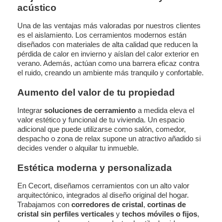
acústico
Una de las ventajas más valoradas por nuestros clientes
es el aislamiento. Los cerramientos modernos están
diseñados con materiales de alta calidad que reducen la
pérdida de calor en invierno y aíslan del calor exterior en
verano. Además, actúan como una barrera eficaz contra
el ruido, creando un ambiente más tranquilo y confortable.
Aumento del valor de tu propiedad
Integrar
soluciones de cerramiento
a medida eleva el
valor estético y funcional de tu vivienda. Un espacio
adicional que puede utilizarse como salón, comedor,
despacho o zona de relax supone un atractivo añadido si
decides vender o alquilar tu inmueble.
Estética moderna y personalizada
En Cecort, diseñamos cerramientos con un alto valor
arquitectónico, integrados al diseño original del hogar.
Trabajamos con
corredores de cristal
,
cortinas de
cristal sin perfiles verticales
y
techos móviles o fijos
,