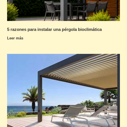
5 razones para instalar una pérgola bioclimática
Leer más