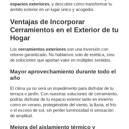
espacios exteriores
, y descubre cómo transformar tu
ámbito exterior en un lugar único y acogedor.
Ventajas de Incorporar
Cerramientos en el Exterior de tu
Hogar
Los
cerramientos exteriores
son una inversión con
retorno garantizado. No hablamos solo de estética, sino
de soluciones que aportan valor en múltiples sentidos.
Mayor aprovechamiento durante todo el
año
El clima ya no será un impedimento para disfrutar de tu
terraza o jardín. Con nuestras soluciones de cerramiento,
podrás disfrutar de tu espacio exterior tanto en invierno
como en verano, protegiéndote del viento, la lluvia, el frío
o el exceso de sol, sin perder luminosidad ni sensación
de amplitud.
Mejora del aislamiento térmico y