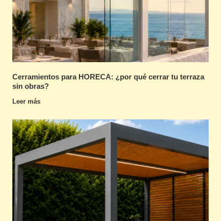
Cerramientos para HORECA: ¿por qué cerrar tu terraza
sin obras?
Leer más